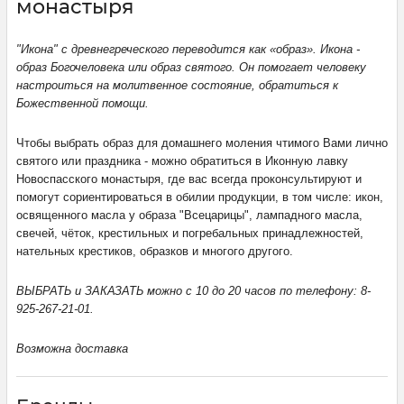
монастыря
"Икона" с древнегреческого переводится как «образ». Икона -
образ Богочеловека или образ святого. Он помогает человеку
настроиться на молитвенное состояние, обратиться к
Божественной помощи.
Чтобы выбрать образ для домашнего моления чтимого Вами лично
святого или праздника - можно обратиться в Иконную лавку
Новоспасского монастыря, где вас всегда проконсультируют и
помогут сориентироваться в обилии продукции, в том числе: икон,
освященного масла у образа "Всецарицы", лампадного масла,
свечей, чёток, крестильных и погребальных принадлежностей,
нательных крестиков, образков и многого другого.
ВЫБРАТЬ и ЗАКАЗАТЬ можно с 10 до 20 часов по телефону: 8-
925-267-21-01.
Возможна доставка