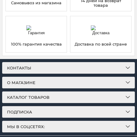
14 дней на возврат
Самовывоз из магазина
товара
100% гарантия качества
Доставка по всей стране
КОНТАКТЫ
О МАГАЗИНЕ
КАТАЛОГ ТОВАРОВ
ПОДПИСКА
МЫ В СОЦСЕТЯХ: