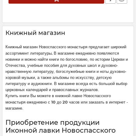
Книжный магазин
Книжный магазин Новоспасского монастыря предлагает широкий
.
ассортимент литературы
В магазине ежедневно появляются
новинки и можно найти книги по богословию, по истории Церкви и
Отечества, учебные пособия для духовных школ и духовно-
нравственную литературу, богослужебные книги и ноты духовно-
хоровой музыки, а также альбомы по искусству, детскую
литературу и аудиокниги. В магазине всегда есть большой выбор
церковных календарей и православных журналов.
Купить книги Вы можете в книжной лавке Новоспасского
10
20
монастыря ежедневно с
до
часов или заказать в интернет -
магазине.
Приобретение продукции
Иконной лавки Новоспасского