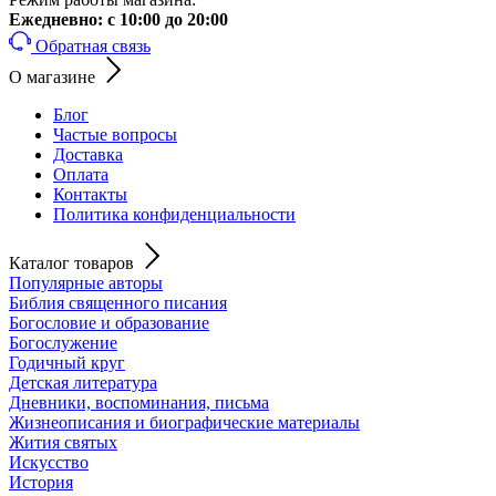
Ежедневно:
с 10:00 до 20:00
Обратная связь
О магазине
Блог
Частые вопросы
Доставка
Оплата
Контакты
Политика конфиденциальности
Каталог товаров
Популярные авторы
Библия священного писания
Богословие и образование
Богослужение
Годичный круг
Детская литература
Дневники, воспоминания, письма
Жизнеописания и биографические материалы
Жития святых
Искусство
История