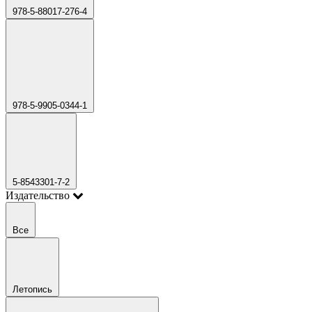
978-5-88017-276-4
978-5-9905-0344-1
5-8543301-7-2
Издательство
Все
Летопись