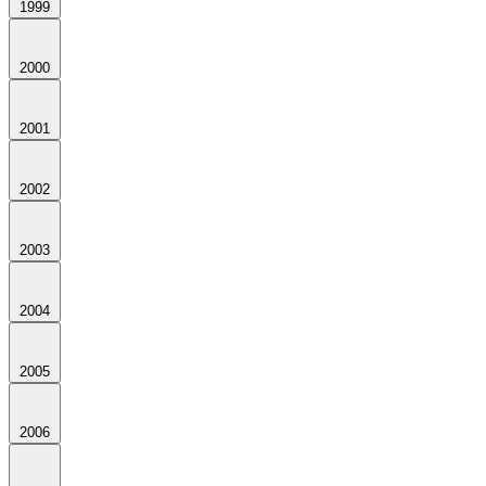
1999
2000
2001
2002
2003
2004
2005
2006