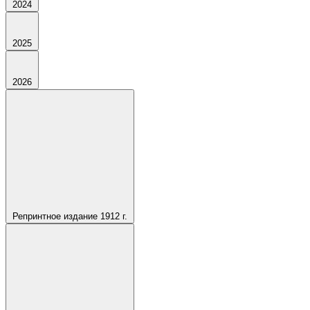
2024
2025
2026
Репринтное издание 1912 г.