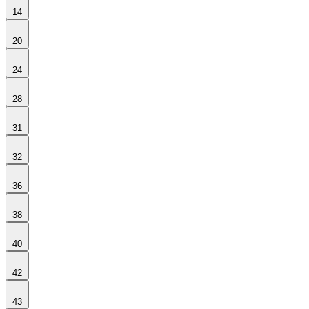
14
20
24
28
31
32
36
38
40
42
43