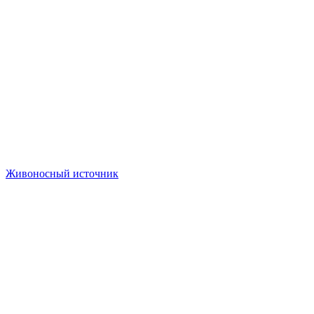
Живоносный источник