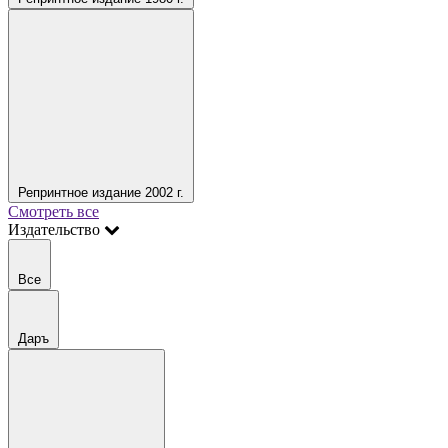
Репринтное издание 2002 г.
Смотреть все
Издательство
Все
Даръ