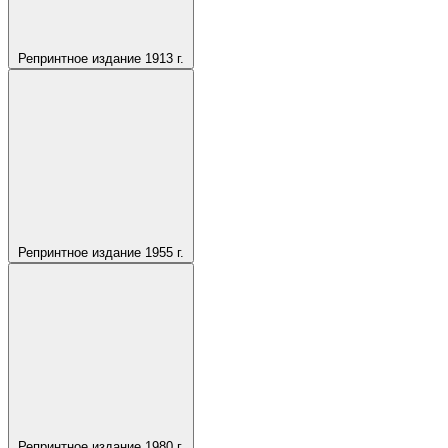
Репринтное издание 1913 г.
Репринтное издание 1955 г.
Репринтное издание 1980 г.