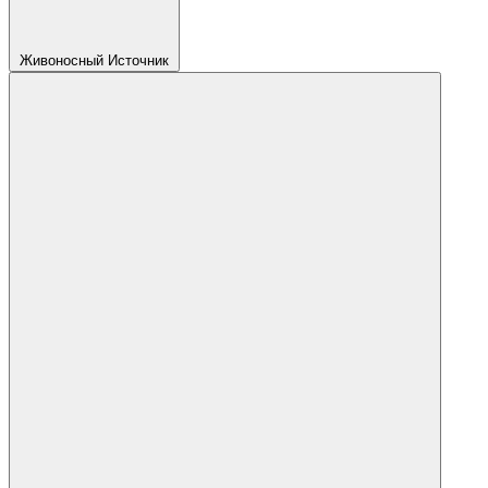
Живоносный Источник