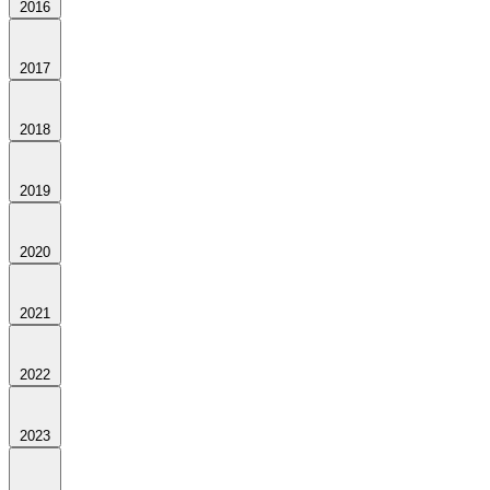
2016
2017
2018
2019
2020
2021
2022
2023