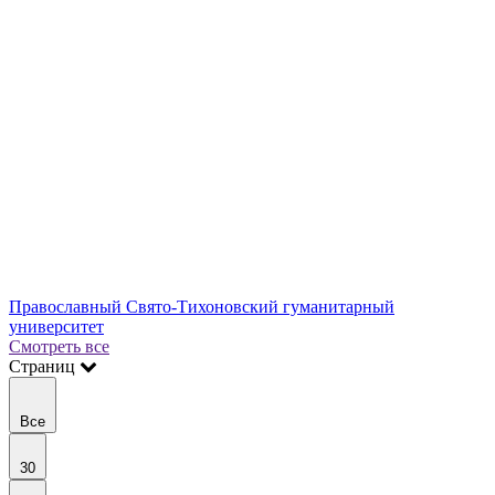
Православный Свято-Тихоновский гуманитарный
университет
Смотреть все
Страниц
Все
30