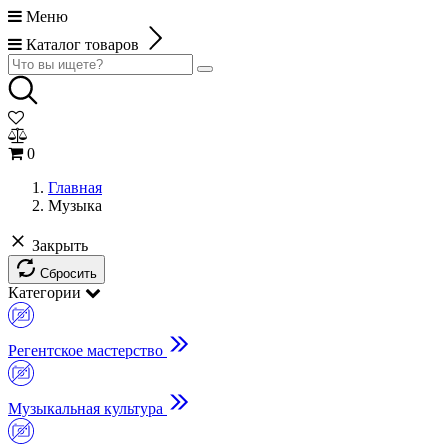
Меню
Каталог товаров
0
Главная
Музыка
Закрыть
Сбросить
Категории
Регентское мастерство
Музыкальная культура