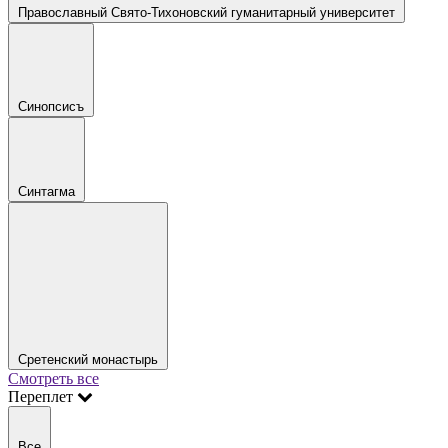
Православный Свято-Тихоновский гуманитарный университет
Синопсисъ
Синтагма
Сретенский монастырь
Смотреть все
Переплет
Все