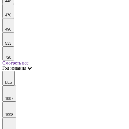
448
476
496
533
720
Смотреть все
Год издания
Все
1997
1998