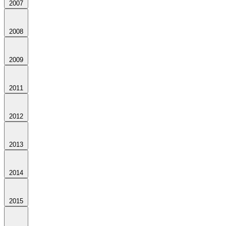
2007
2008
2009
2011
2012
2013
2014
2015