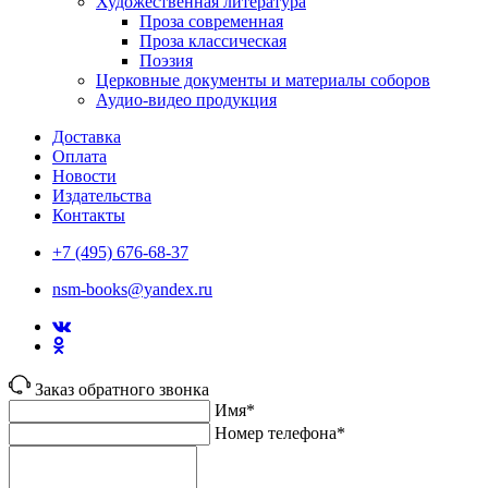
Художественная литература
Проза современная
Проза классическая
Поэзия
Церковные документы и материалы соборов
Аудио-видео продукция
Доставка
Оплата
Новости
Издательства
Контакты
+7 (495) 676-68-37
nsm-books@yandex.ru
Заказ обратного звонка
Имя*
Номер телефона*