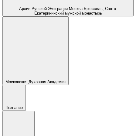
Архив Русской Эмиграции Москва-Брюссель, Свято-
Екатерининский мужской монастырь
Московская Духовная Академия
Познание