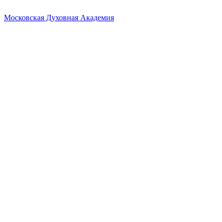
Московская Духовная Академия