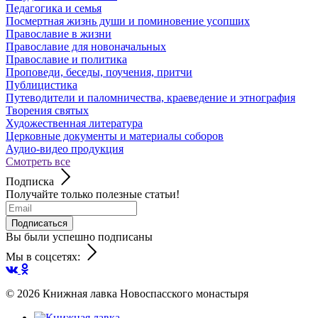
Педагогика и семья
Посмертная жизнь души и поминовение усопших
Православие в жизни
Православие для новоначальных
Православие и политика
Проповеди, беседы, поучения, притчи
Публицистика
Путеводители и паломничества, краеведение и этнография
Творения святых
Художественная литература
Церковные документы и материалы соборов
Аудио-видео продукция
Смотреть все
Подписка
Получайте только полезные статьи!
Подписаться
Вы были успешно подписаны
Мы в соцсетях:
© 2026
Книжная лавка Новоспасского монастыря