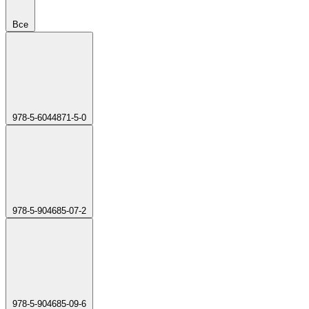
Все
978-5-6044871-5-0
978-5-904685-07-2
978-5-904685-09-6