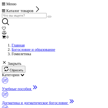
Меню
Каталог товаров
0
Главная
Богословие и образование
Гомилетика
Закрыть
Сбросить
Категории
Учебные пособия
Догматика и догматическое богословие