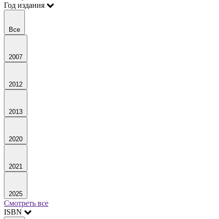
Год издания
Все
2007
2012
2013
2020
2021
2025
Смотреть все
ISBN