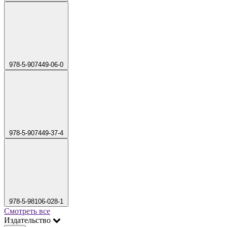
978-5-907449-06-0
978-5-907449-37-4
978-5-98106-028-1
Смотреть все
Издательство