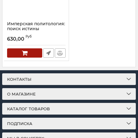
Имперская политология:
поиск истины
Артикул:
25306
Руб
630,00
КОНТАКТЫ
О МАГАЗИНЕ
КАТАЛОГ ТОВАРОВ
ПОДПИСКА