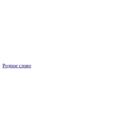
Родное слово