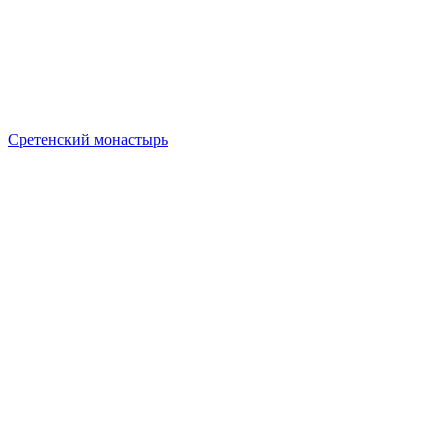
Сретенский монастырь