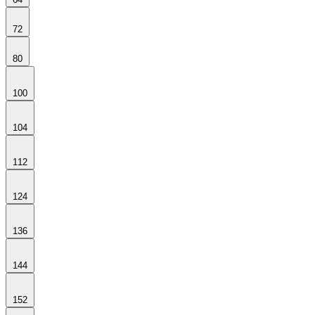
72
80
100
104
112
124
136
144
152