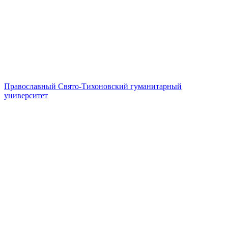
Православный Свято-Тихоновский гуманитарный
университет